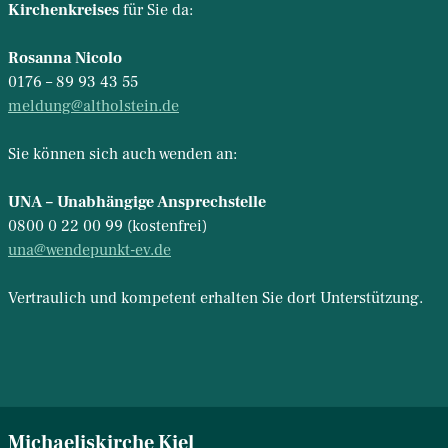
Kirchenkreises
für Sie da:
Rosanna Nicolo
0176 – 89 93 43 55
meldung@altholstein.de
Sie können sich auch wenden an:
UNA – Unabhängige Ansprechstelle
0800 0 22 00 99 (kostenfrei)
una@wendepunkt-ev.de
Vertraulich und kompetent erhalten Sie dort Unterstützung.
Michaeliskirche Kiel