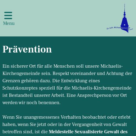
Menu
Prävention
Ein sicherer Ort für alle Menschen soll unsere Michaelis-
Kirchengemeinde sein. Respekt voreinander und Achtung der
Grenzen gehören dazu. Die Entwicklung eines
Schutzkonzeptes speziell für die Michaelis-Kirchengemeinde
ist Bestandteil unserer Arbeit. Eine Ansprechperson vor Ort
werden wir noch benennen.
Wenn Sie unangemessenes Verhalten beobachtet oder erlebt
haben, wenn Sie jetzt oder in der Vergangenheit von Gewalt
betroffen sind, ist die
Meldestelle Sexualisierte Gewalt des