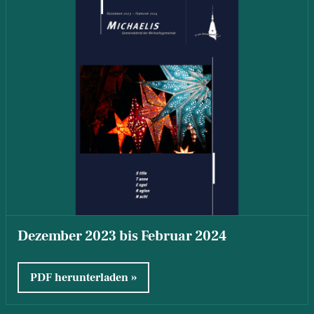
Dezember 2023 bis Februar 2024
PDF herunterladen