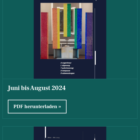
Juni bis August 2024
PDF herunterladen