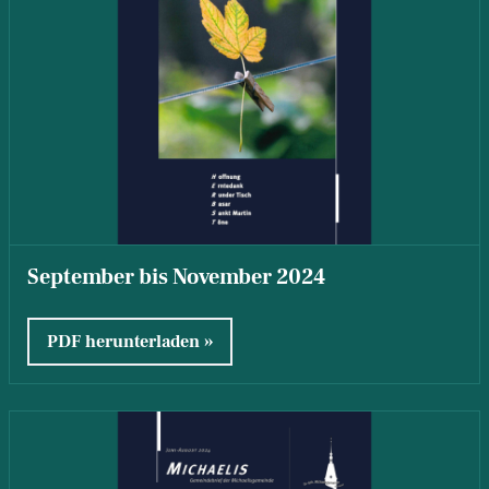
September bis November 2024
PDF herunterladen