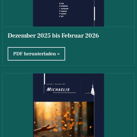
Dezember 2025 bis Februar 2026
PDF herunterladen