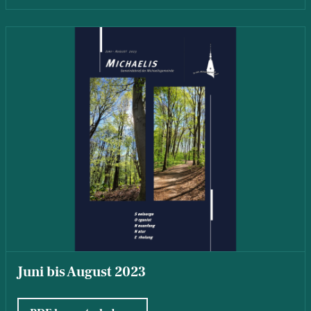
Juni bis August 2023