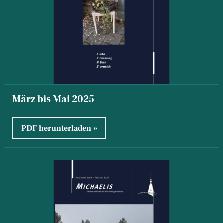
März bis Mai 2025
PDF herunterladen