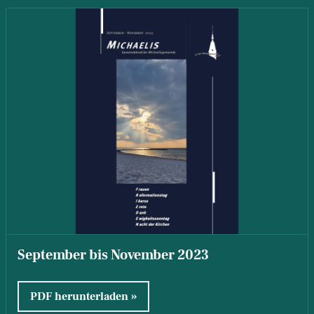
September bis November 2023
PDF herunterladen