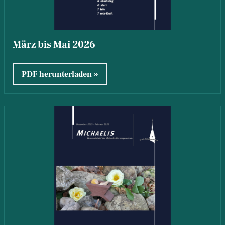
März bis Mai 2026
PDF herunterladen