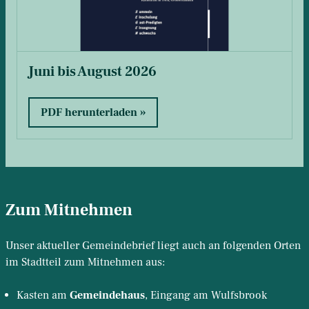
Juni bis August 2026
PDF herunterladen
Zum Mitnehmen
Unser aktueller Gemeindebrief liegt auch an folgenden Orten
im Stadtteil zum Mitnehmen aus:
Kasten am
Gemeindehaus
, Eingang am Wulfsbrook