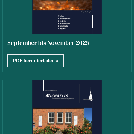
September bis November 2025
PDF herunterladen