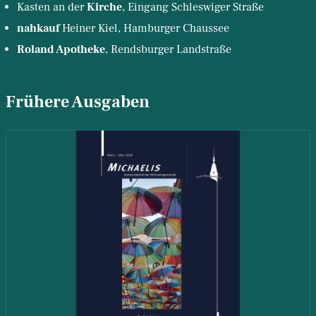
Kasten an der
Kirche
, Eingang Schleswiger Straße
nahkauf
Heiner Kiel, Hamburger Chaussee
Roland Apotheke
, Rendsburger Landstraße
Frühere Ausgaben