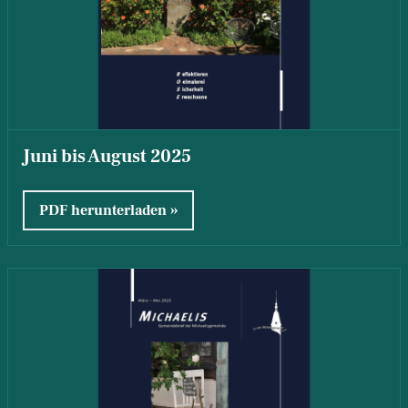
Juni bis August 2025
PDF herunterladen