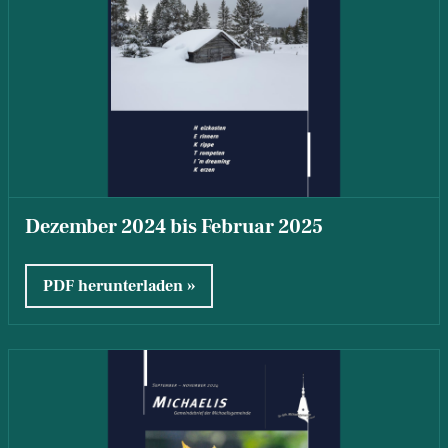
Dezember 2024 bis Februar 2025
PDF herunterladen