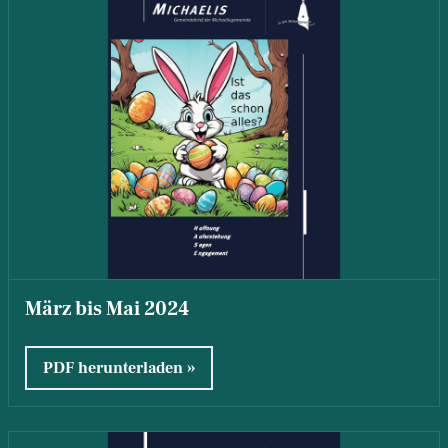
März bis Mai 2024
PDF herunterladen