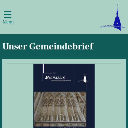
Menu
Unser Gemeindebrief