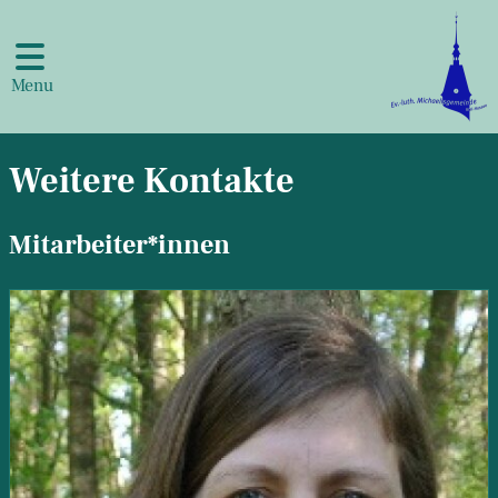
Menu
Weitere Kontakte
Mitarbeiter*innen