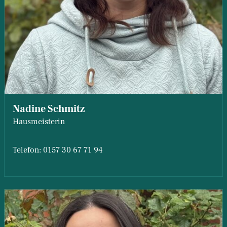
Nadine Schmitz
Hausmeisterin
Telefon: 0157 30 67 71 94