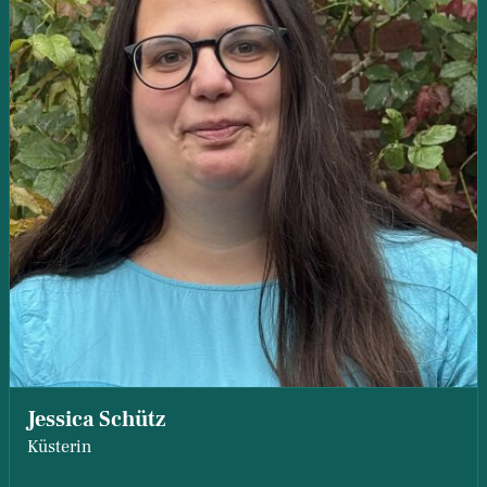
Jessica Schütz
Küsterin