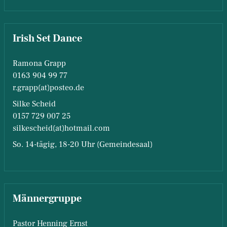
Irish Set Dance
Ramona Grapp
0163 904 99 77
r.grapp(at)posteo.de
Silke Scheid
0157 729 007 25
silkescheid(at)hotmail.com
So. 14-tägig, 18-20 Uhr (Gemeindesaal)
Männergruppe
Pastor Henning Ernst