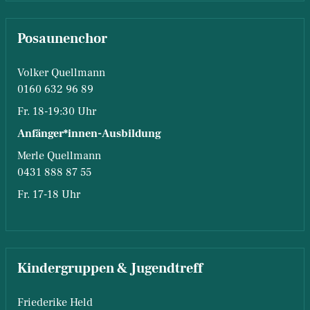
Posaunenchor
Volker Quellmann
0160 632 96 89
Fr. 18-19:30 Uhr
Anfänger*innen-Ausbildung
Merle Quellmann
0431 888 87 55
Fr. 17-18 Uhr
Kindergruppen & Jugendtreff
Friederike Held