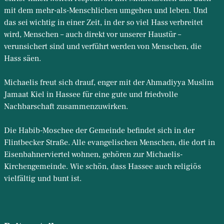
mit dem mehr-als-Menschlichen umgehen und leben. Und
das sei wichtig in einer Zeit, in der so viel Hass verbreitet
wird, Menschen – auch direkt vor unserer Haustür –
verunsichert sind und verführt werden von Menschen, die
Hass säen.
Michaelis freut sich drauf, enger mit der Ahmadiyya Muslim
Jamaat Kiel in Hassee für eine gute und friedvolle
Nachbarschaft zusammenzuwirken.
Die Habib-Moschee der Gemeinde befindet sich in der
Flintbecker Straße. Alle evangelischen Menschen, die dort in
Eisenbahnerviertel wohnen, gehören zur Michaelis-
Kirchengemeinde. Wie schön, dass Hassee auch religiös
vielfältig und bunt ist.